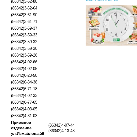
(86342)3-62-80
(86342)3-62-64
(86342)3-61-90
(86342)3-61-71
(86342)3-59-37
(86342)3-59-33
(86342)3-59-32
(86342)3-59-30
(86342)3-59-28
(86342)4-02-66
(86342)4-02-05
(86342)6-20-58
(86342)6-34-38
(86342)6-71-18
(86342)4-02-33
(86342)6-77-65
(86342)4-03-05
(86342)4-31-03
Приемное
(86342)4-07-44
отделение
(86342)4-13-43
ул.Измайлова,58