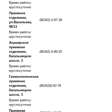
Время работы:
круглосуточно
Приемное
отделение,
(86342) 6-87-39
ул.Васильева,
96/13
Время работы:
круглосуточно
Акушерское
приемное
отделение,
(86342) 6-80-20
Кагальницкое
шоссе, 3
Время работы:
круглосуточно
Гинекологическое
приемное
отделение,
(86342)6-82-78
Кагальницкое
шоссе, 3
Время работы:
круглосуточно
Приемная