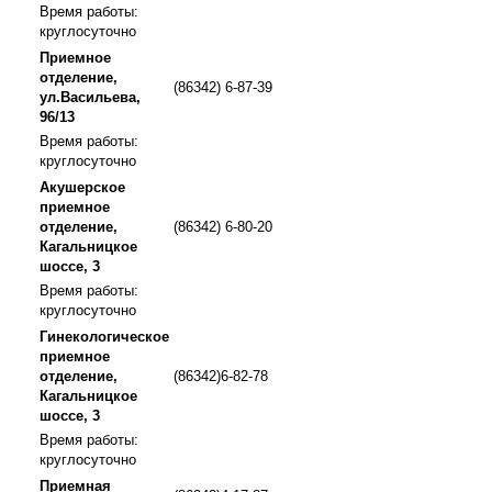
Время работы:
круглосуточно
Приемное
отделение,
(86342) 6-87-39
ул.Васильева,
96/13
Время работы:
круглосуточно
Акушерское
приемное
отделение,
(86342) 6-80-20
Кагальницкое
шоссе, 3
Время работы:
круглосуточно
Гинекологическое
приемное
отделение,
(86342)6-82-78
Кагальницкое
шоссе, 3
Время работы:
круглосуточно
Приемная