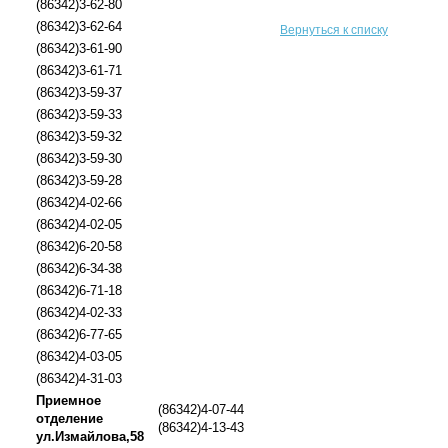
(86342)3-62-80
(86342)3-62-64
Вернуться к списку
(86342)3-61-90
(86342)3-61-71
(86342)3-59-37
(86342)3-59-33
(86342)3-59-32
(86342)3-59-30
(86342)3-59-28
(86342)4-02-66
(86342)4-02-05
(86342)6-20-58
(86342)6-34-38
(86342)6-71-18
(86342)4-02-33
(86342)6-77-65
(86342)4-03-05
(86342)4-31-03
Приемное
(86342)4-07-44
отделение
(86342)4-13-43
ул.Измайлова,58