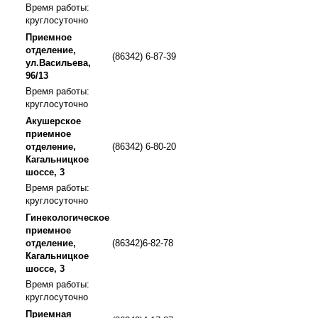
Время работы:
круглосуточно
Приемное
отделение,
(86342) 6-87-39
ул.Васильева,
96/13
Время работы:
круглосуточно
Акушерское
приемное
отделение,
(86342) 6-80-20
Кагальницкое
шоссе, 3
Время работы:
круглосуточно
Гинекологическое
приемное
отделение,
(86342)6-82-78
Кагальницкое
шоссе, 3
Время работы:
круглосуточно
Приемная