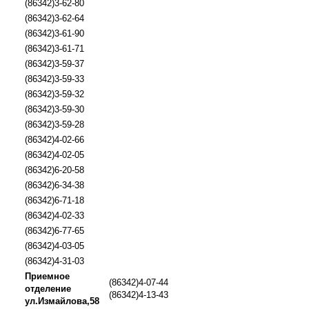
(86342)3-62-80
(86342)3-62-64
(86342)3-61-90
(86342)3-61-71
(86342)3-59-37
(86342)3-59-33
(86342)3-59-32
(86342)3-59-30
(86342)3-59-28
(86342)4-02-66
(86342)4-02-05
(86342)6-20-58
(86342)6-34-38
(86342)6-71-18
(86342)4-02-33
(86342)6-77-65
(86342)4-03-05
(86342)4-31-03
Приемное
(86342)4-07-44
отделение
(86342)4-13-43
ул.Измайлова,58