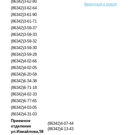
(86342)3-62-80
Вернуться к списку
(86342)3-62-64
(86342)3-61-90
(86342)3-61-71
(86342)3-59-37
(86342)3-59-33
(86342)3-59-32
(86342)3-59-30
(86342)3-59-28
(86342)4-02-66
(86342)4-02-05
(86342)6-20-58
(86342)6-34-38
(86342)6-71-18
(86342)4-02-33
(86342)6-77-65
(86342)4-03-05
(86342)4-31-03
Приемное
(86342)4-07-44
отделение
(86342)4-13-43
ул.Измайлова,58