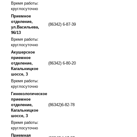
Время работы:
круглосуточно
Приемное
отделение,
(86342) 6-87-39
ул.Васильева,
96/13
Время работы:
круглосуточно
Акушерское
приемное
отделение,
(86342) 6-80-20
Кагальницкое
шоссе, 3
Время работы:
круглосуточно
Гинекологическое
приемное
отделение,
(86342)6-82-78
Кагальницкое
шоссе, 3
Время работы:
круглосуточно
Приемная