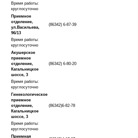
Время работы:
круглосуточно
Приемное
отделение,
(86342) 6-87-39
ул.Васильева,
96/13
Время работы:
круглосуточно
Акушерское
приемное
отделение,
(86342) 6-80-20
Кагальницкое
шоссе, 3
Время работы:
круглосуточно
Гинекологическое
приемное
отделение,
(86342)6-82-78
Кагальницкое
шоссе, 3
Время работы:
круглосуточно
Приемная