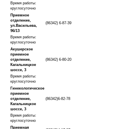
Время работы:
круглосуточно
Приемное
отделение,
(86342) 6-87-39
ул.Васильева,
96/13
Время работы:
круглосуточно
Акушерское
приемное
отделение,
(86342) 6-80-20
Кагальницкое
шоссе, 3
Время работы:
круглосуточно
Гинекологическое
приемное
отделение,
(86342)6-82-78
Кагальницкое
шоссе, 3
Время работы:
круглосуточно
Приемная