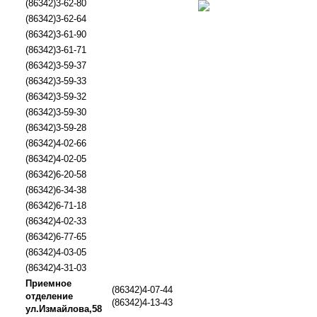
(86342)3-62-80
(86342)3-62-64
(86342)3-61-90
(86342)3-61-71
(86342)3-59-37
(86342)3-59-33
(86342)3-59-32
(86342)3-59-30
(86342)3-59-28
(86342)4-02-66
(86342)4-02-05
(86342)6-20-58
(86342)6-34-38
(86342)6-71-18
(86342)4-02-33
(86342)6-77-65
(86342)4-03-05
(86342)4-31-03
Приемное
(86342)4-07-44
отделение
(86342)4-13-43
ул.Измайлова,58