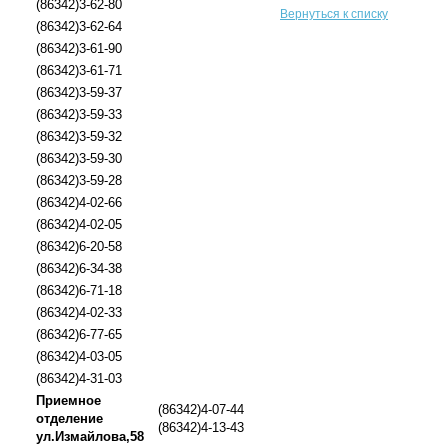
(86342)3-62-80
Вернуться к списку
(86342)3-62-64
(86342)3-61-90
(86342)3-61-71
(86342)3-59-37
(86342)3-59-33
(86342)3-59-32
(86342)3-59-30
(86342)3-59-28
(86342)4-02-66
(86342)4-02-05
(86342)6-20-58
(86342)6-34-38
(86342)6-71-18
(86342)4-02-33
(86342)6-77-65
(86342)4-03-05
(86342)4-31-03
Приемное
(86342)4-07-44
отделение
(86342)4-13-43
ул.Измайлова,58