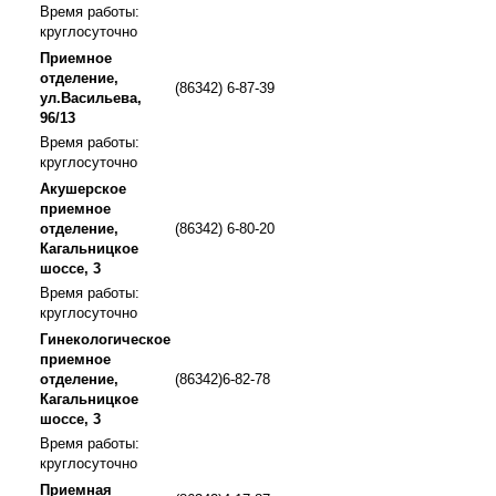
Время работы:
круглосуточно
Приемное
отделение,
(86342) 6-87-39
ул.Васильева,
96/13
Время работы:
круглосуточно
Акушерское
приемное
отделение,
(86342) 6-80-20
Кагальницкое
шоссе, 3
Время работы:
круглосуточно
Гинекологическое
приемное
отделение,
(86342)6-82-78
Кагальницкое
шоссе, 3
Время работы:
круглосуточно
Приемная