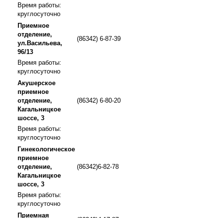
Время работы:
круглосуточно
Приемное
отделение,
(86342) 6-87-39
ул.Васильева,
96/13
Время работы:
круглосуточно
Акушерское
приемное
отделение,
(86342) 6-80-20
Кагальницкое
шоссе, 3
Время работы:
круглосуточно
Гинекологическое
приемное
отделение,
(86342)6-82-78
Кагальницкое
шоссе, 3
Время работы:
круглосуточно
Приемная