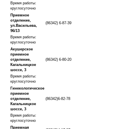
Время работы:
круглосуточно
Приемное
отделение,
(86342) 6-87-39
ул.Васильева,
96/13
Время работы:
круглосуточно
Акушерское
приемное
отделение,
(86342) 6-80-20
Кагальницкое
шоссе, 3
Время работы:
круглосуточно
Гинекологическое
приемное
отделение,
(86342)6-82-78
Кагальницкое
шоссе, 3
Время работы:
круглосуточно
Приемная