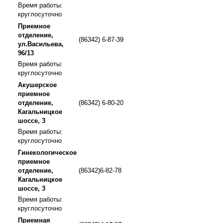
Время работы:
круглосуточно
Приемное
отделение,
(86342) 6-87-39
ул.Васильева,
96/13
Время работы:
круглосуточно
Акушерское
приемное
отделение,
(86342) 6-80-20
Кагальницкое
шоссе, 3
Время работы:
круглосуточно
Гинекологическое
приемное
отделение,
(86342)6-82-78
Кагальницкое
шоссе, 3
Время работы:
круглосуточно
Приемная