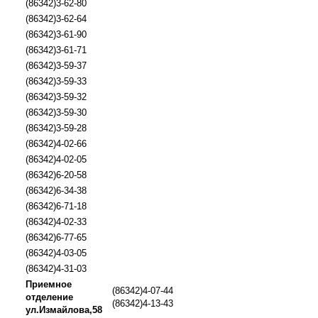
(86342)3-62-80
(86342)3-62-64
(86342)3-61-90
(86342)3-61-71
(86342)3-59-37
(86342)3-59-33
(86342)3-59-32
(86342)3-59-30
(86342)3-59-28
(86342)4-02-66
(86342)4-02-05
(86342)6-20-58
(86342)6-34-38
(86342)6-71-18
(86342)4-02-33
(86342)6-77-65
(86342)4-03-05
(86342)4-31-03
Приемное
(86342)4-07-44
отделение
(86342)4-13-43
ул.Измайлова,58