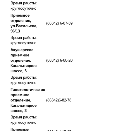
Время работы:
круглосуточно
Приемное
отделение,
(86342) 6-87-39
ул.Васильева,
96/13
Время работы:
круглосуточно
Акушерское
приемное
отделение,
(86342) 6-80-20
Кагальницкое
шоссе, 3
Время работы:
круглосуточно
Гинекологическое
приемное
отделение,
(86342)6-82-78
Кагальницкое
шоссе, 3
Время работы:
круглосуточно
Приемная