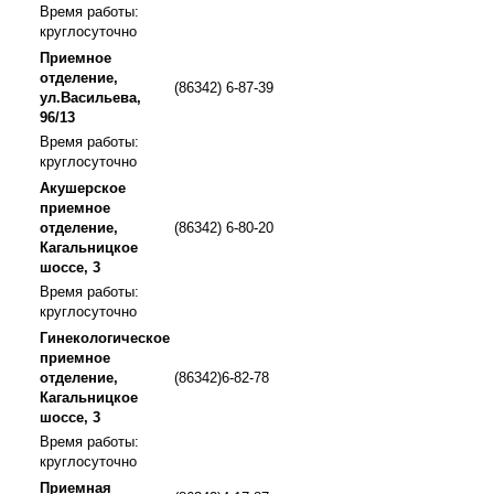
Время работы:
круглосуточно
Приемное
отделение,
(86342) 6-87-39
ул.Васильева,
96/13
Время работы:
круглосуточно
Акушерское
приемное
отделение,
(86342) 6-80-20
Кагальницкое
шоссе, 3
Время работы:
круглосуточно
Гинекологическое
приемное
отделение,
(86342)6-82-78
Кагальницкое
шоссе, 3
Время работы:
круглосуточно
Приемная