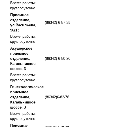
Время работы:
круглосуточно
Приемное
отделение,
(86342) 6-87-39
ул.Васильева,
96/13
Время работы:
круглосуточно
Акушерское
приемное
отделение,
(86342) 6-80-20
Кагальницкое
шоссе, 3
Время работы:
круглосуточно
Гинекологическое
приемное
отделение,
(86342)6-82-78
Кагальницкое
шоссе, 3
Время работы:
круглосуточно
Приемная