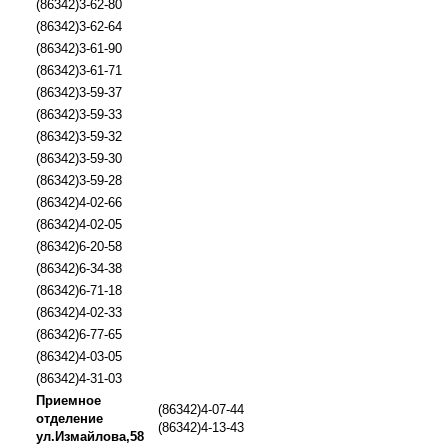
(86342)3-62-80
(86342)3-62-64
(86342)3-61-90
(86342)3-61-71
(86342)3-59-37
(86342)3-59-33
(86342)3-59-32
(86342)3-59-30
(86342)3-59-28
(86342)4-02-66
(86342)4-02-05
(86342)6-20-58
(86342)6-34-38
(86342)6-71-18
(86342)4-02-33
(86342)6-77-65
(86342)4-03-05
(86342)4-31-03
Приемное
(86342)4-07-44
отделение
(86342)4-13-43
ул.Измайлова,58