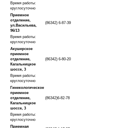
Время работы:
круглосуточно
Приемное
отделение,
(86342) 6-87-39
ул.Васильева,
96/13
Время работы:
круглосуточно
Акушерское
приемное
отделение,
(86342) 6-80-20
Кагальницкое
шоссе, 3
Время работы:
круглосуточно
Гинекологическое
приемное
отделение,
(86342)6-82-78
Кагальницкое
шоссе, 3
Время работы:
круглосуточно
Приемная