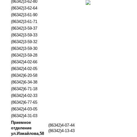
(86342)3-62-80
(86342)3-62-64
(86342)3-61-90
(86342)3-61-71
(86342)3-59-37
(86342)3-59-33
(86342)3-59-32
(86342)3-59-30
(86342)3-59-28
(86342)4-02-66
(86342)4-02-05
(86342)6-20-58
(86342)6-34-38
(86342)6-71-18
(86342)4-02-33
(86342)6-77-65
(86342)4-03-05
(86342)4-31-03
Приемное
(86342)4-07-44
отделение
(86342)4-13-43
ул.Измайлова,58