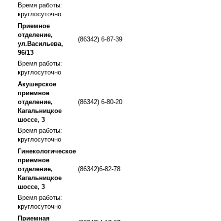
Время работы:
круглосуточно
Приемное
отделение,
(86342) 6-87-39
ул.Васильева,
96/13
Время работы:
круглосуточно
Акушерское
приемное
отделение,
(86342) 6-80-20
Кагальницкое
шоссе, 3
Время работы:
круглосуточно
Гинекологическое
приемное
отделение,
(86342)6-82-78
Кагальницкое
шоссе, 3
Время работы:
круглосуточно
Приемная