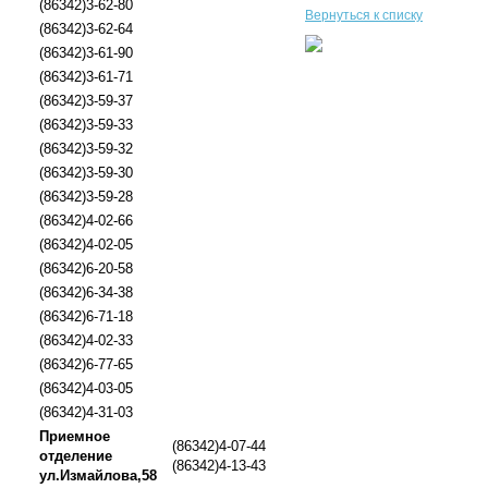
(86342)3-62-80
Вернуться к списку
(86342)3-62-64
(86342)3-61-90
(86342)3-61-71
(86342)3-59-37
(86342)3-59-33
(86342)3-59-32
(86342)3-59-30
(86342)3-59-28
(86342)4-02-66
(86342)4-02-05
(86342)6-20-58
(86342)6-34-38
(86342)6-71-18
(86342)4-02-33
(86342)6-77-65
(86342)4-03-05
(86342)4-31-03
Приемное
(86342)4-07-44
отделение
(86342)4-13-43
ул.Измайлова,58