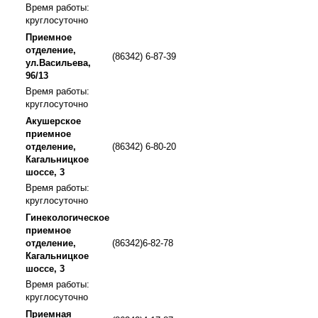
Время работы:
круглосуточно
Приемное
отделение,
(86342) 6-87-39
ул.Васильева,
96/13
Время работы:
круглосуточно
Акушерское
приемное
отделение,
(86342) 6-80-20
Кагальницкое
шоссе, 3
Время работы:
круглосуточно
Гинекологическое
приемное
отделение,
(86342)6-82-78
Кагальницкое
шоссе, 3
Время работы:
круглосуточно
Приемная