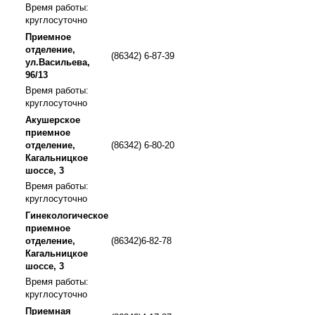
Время работы:
круглосуточно
Приемное
отделение,
(86342) 6-87-39
ул.Васильева,
96/13
Время работы:
круглосуточно
Акушерское
приемное
отделение,
(86342) 6-80-20
Кагальницкое
шоссе, 3
Время работы:
круглосуточно
Гинекологическое
приемное
отделение,
(86342)6-82-78
Кагальницкое
шоссе, 3
Время работы:
круглосуточно
Приемная