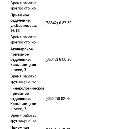
Время работы:
круглосуточно
Приемное
отделение,
(86342) 6-87-39
ул.Васильева,
96/13
Время работы:
круглосуточно
Акушерское
приемное
отделение,
(86342) 6-80-20
Кагальницкое
шоссе, 3
Время работы:
круглосуточно
Гинекологическое
приемное
отделение,
(86342)6-82-78
Кагальницкое
шоссе, 3
Время работы:
круглосуточно
Приемная