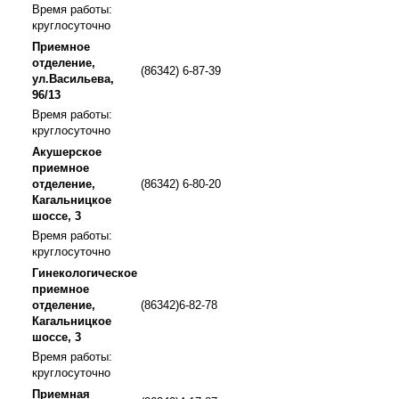
Время работы:
круглосуточно
Приемное
отделение,
(86342) 6-87-39
ул.Васильева,
96/13
Время работы:
круглосуточно
Акушерское
приемное
отделение,
(86342) 6-80-20
Кагальницкое
шоссе, 3
Время работы:
круглосуточно
Гинекологическое
приемное
отделение,
(86342)6-82-78
Кагальницкое
шоссе, 3
Время работы:
круглосуточно
Приемная