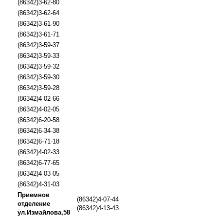
(86342)3-62-80
(86342)3-62-64
(86342)3-61-90
(86342)3-61-71
(86342)3-59-37
(86342)3-59-33
(86342)3-59-32
(86342)3-59-30
(86342)3-59-28
(86342)4-02-66
(86342)4-02-05
(86342)6-20-58
(86342)6-34-38
(86342)6-71-18
(86342)4-02-33
(86342)6-77-65
(86342)4-03-05
(86342)4-31-03
Приемное
(86342)4-07-44
отделение
(86342)4-13-43
ул.Измайлова,58