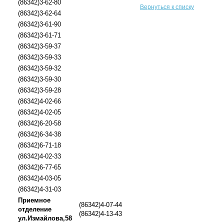
(86342)3-62-80
Вернуться к списку
(86342)3-62-64
(86342)3-61-90
(86342)3-61-71
(86342)3-59-37
(86342)3-59-33
(86342)3-59-32
(86342)3-59-30
(86342)3-59-28
(86342)4-02-66
(86342)4-02-05
(86342)6-20-58
(86342)6-34-38
(86342)6-71-18
(86342)4-02-33
(86342)6-77-65
(86342)4-03-05
(86342)4-31-03
Приемное
(86342)4-07-44
отделение
(86342)4-13-43
ул.Измайлова,58