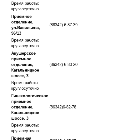
Время работы:
круглосуточно
Приемное
отделение,
(86342) 6-87-39
ул.Васильева,
96/13
Время работы:
круглосуточно
Акушерское
приемное
отделение,
(86342) 6-80-20
Кагальницкое
шоссе, 3
Время работы:
круглосуточно
Гинекологическое
приемное
отделение,
(86342)6-82-78
Кагальницкое
шоссе, 3
Время работы:
круглосуточно
Приемная