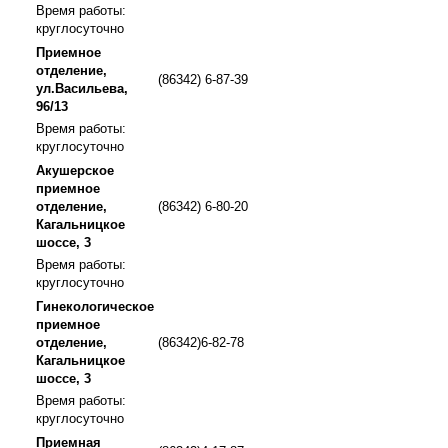
Время работы:
круглосуточно
Приемное
отделение,
(86342) 6-87-39
ул.Васильева,
96/13
Время работы:
круглосуточно
Акушерское
приемное
отделение,
(86342) 6-80-20
Кагальницкое
шоссе, 3
Время работы:
круглосуточно
Гинекологическое
приемное
отделение,
(86342)6-82-78
Кагальницкое
шоссе, 3
Время работы:
круглосуточно
Приемная