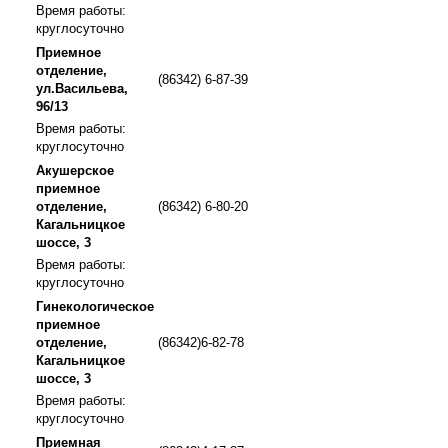
Время работы:
круглосуточно
Приемное
отделение,
(86342) 6-87-39
ул.Васильева,
96/13
Время работы:
круглосуточно
Акушерское
приемное
отделение,
(86342) 6-80-20
Кагальницкое
шоссе, 3
Время работы:
круглосуточно
Гинекологическое
приемное
отделение,
(86342)6-82-78
Кагальницкое
шоссе, 3
Время работы:
круглосуточно
Приемная