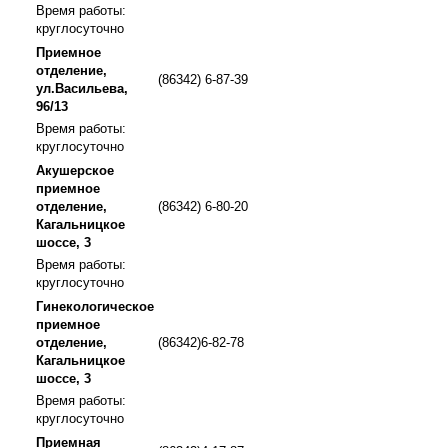
Время работы:
круглосуточно
Приемное
отделение,
(86342) 6-87-39
ул.Васильева,
96/13
Время работы:
круглосуточно
Акушерское
приемное
отделение,
(86342) 6-80-20
Кагальницкое
шоссе, 3
Время работы:
круглосуточно
Гинекологическое
приемное
отделение,
(86342)6-82-78
Кагальницкое
шоссе, 3
Время работы:
круглосуточно
Приемная