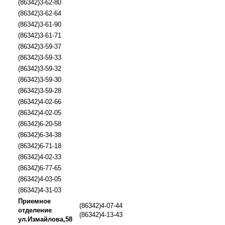
(86342)3-62-80
(86342)3-62-64
(86342)3-61-90
(86342)3-61-71
(86342)3-59-37
(86342)3-59-33
(86342)3-59-32
(86342)3-59-30
(86342)3-59-28
(86342)4-02-66
(86342)4-02-05
(86342)6-20-58
(86342)6-34-38
(86342)6-71-18
(86342)4-02-33
(86342)6-77-65
(86342)4-03-05
(86342)4-31-03
Приемное
(86342)4-07-44
отделение
(86342)4-13-43
ул.Измайлова,58