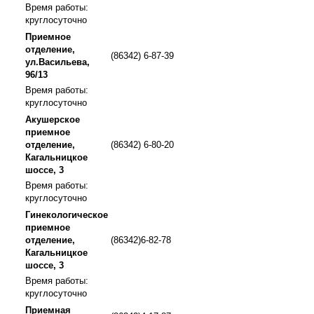
Время работы:
круглосуточно
Приемное
отделение,
(86342) 6-87-39
ул.Васильева,
96/13
Время работы:
круглосуточно
Акушерское
приемное
отделение,
(86342) 6-80-20
Кагальницкое
шоссе, 3
Время работы:
круглосуточно
Гинекологическое
приемное
отделение,
(86342)6-82-78
Кагальницкое
шоссе, 3
Время работы:
круглосуточно
Приемная