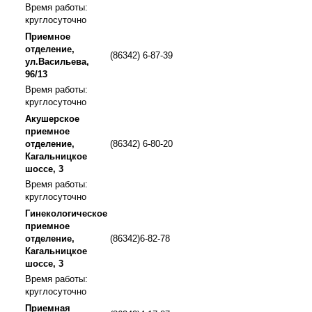
Время работы:
круглосуточно
Приемное
отделение,
(86342) 6-87-39
ул.Васильева,
96/13
Время работы:
круглосуточно
Акушерское
приемное
отделение,
(86342) 6-80-20
Кагальницкое
шоссе, 3
Время работы:
круглосуточно
Гинекологическое
приемное
отделение,
(86342)6-82-78
Кагальницкое
шоссе, 3
Время работы:
круглосуточно
Приемная