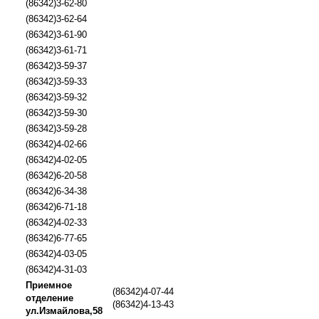
(86342)3-62-80
(86342)3-62-64
(86342)3-61-90
(86342)3-61-71
(86342)3-59-37
(86342)3-59-33
(86342)3-59-32
(86342)3-59-30
(86342)3-59-28
(86342)4-02-66
(86342)4-02-05
(86342)6-20-58
(86342)6-34-38
(86342)6-71-18
(86342)4-02-33
(86342)6-77-65
(86342)4-03-05
(86342)4-31-03
Приемное
(86342)4-07-44
отделение
(86342)4-13-43
ул.Измайлова,58