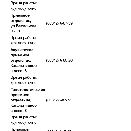
Время работы:
круглосуточно
Приемное
отделение,
(86342) 6-87-39
ул.Васильева,
96/13
Время работы:
круглосуточно
Акушерское
приемное
отделение,
(86342) 6-80-20
Кагальницкое
шоссе, 3
Время работы:
круглосуточно
Гинекологическое
приемное
отделение,
(86342)6-82-78
Кагальницкое
шоссе, 3
Время работы:
круглосуточно
Приемная