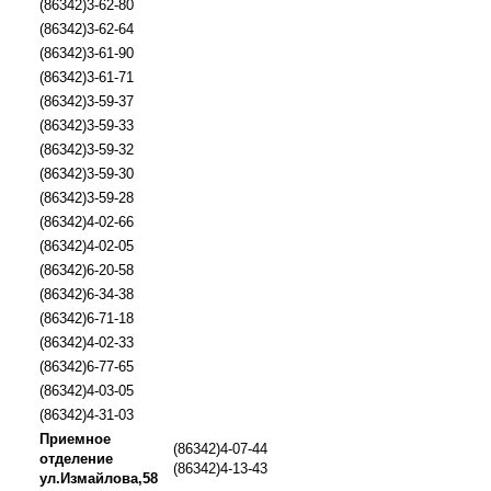
(86342)3-62-80
(86342)3-62-64
(86342)3-61-90
(86342)3-61-71
(86342)3-59-37
(86342)3-59-33
(86342)3-59-32
(86342)3-59-30
(86342)3-59-28
(86342)4-02-66
(86342)4-02-05
(86342)6-20-58
(86342)6-34-38
(86342)6-71-18
(86342)4-02-33
(86342)6-77-65
(86342)4-03-05
(86342)4-31-03
Приемное
(86342)4-07-44
отделение
(86342)4-13-43
ул.Измайлова,58