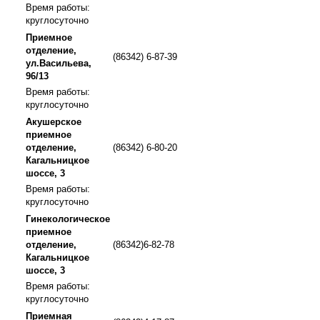
Время работы:
круглосуточно
Приемное
отделение,
(86342) 6-87-39
ул.Васильева,
96/13
Время работы:
круглосуточно
Акушерское
приемное
отделение,
(86342) 6-80-20
Кагальницкое
шоссе, 3
Время работы:
круглосуточно
Гинекологическое
приемное
отделение,
(86342)6-82-78
Кагальницкое
шоссе, 3
Время работы:
круглосуточно
Приемная