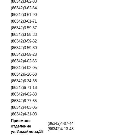
(86342)3-62-80
(86342)3-62-64
(86342)3-61-90
(86342)3-61-71
(86342)3-59-37
(86342)3-59-33
(86342)3-59-32
(86342)3-59-30
(86342)3-59-28
(86342)4-02-66
(86342)4-02-05
(86342)6-20-58
(86342)6-34-38
(86342)6-71-18
(86342)4-02-33
(86342)6-77-65
(86342)4-03-05
(86342)4-31-03
Приемное
(86342)4-07-44
отделение
(86342)4-13-43
ул.Измайлова,58