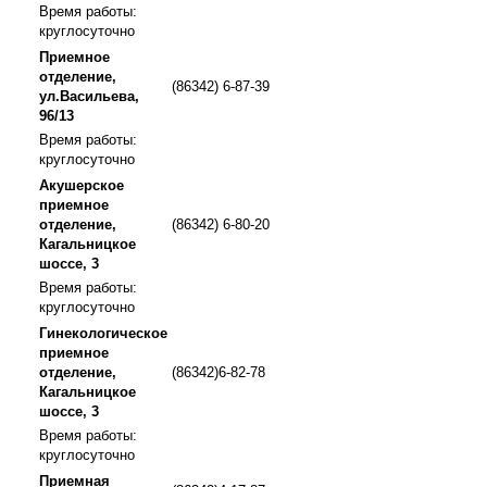
Время работы:
круглосуточно
Приемное
отделение,
(86342) 6-87-39
ул.Васильева,
96/13
Время работы:
круглосуточно
Акушерское
приемное
отделение,
(86342) 6-80-20
Кагальницкое
шоссе, 3
Время работы:
круглосуточно
Гинекологическое
приемное
отделение,
(86342)6-82-78
Кагальницкое
шоссе, 3
Время работы:
круглосуточно
Приемная