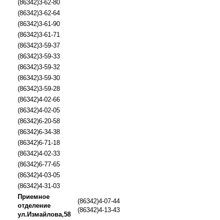
(86342)3-62-80
(86342)3-62-64
(86342)3-61-90
(86342)3-61-71
(86342)3-59-37
(86342)3-59-33
(86342)3-59-32
(86342)3-59-30
(86342)3-59-28
(86342)4-02-66
(86342)4-02-05
(86342)6-20-58
(86342)6-34-38
(86342)6-71-18
(86342)4-02-33
(86342)6-77-65
(86342)4-03-05
(86342)4-31-03
Приемное
(86342)4-07-44
отделение
(86342)4-13-43
ул.Измайлова,58