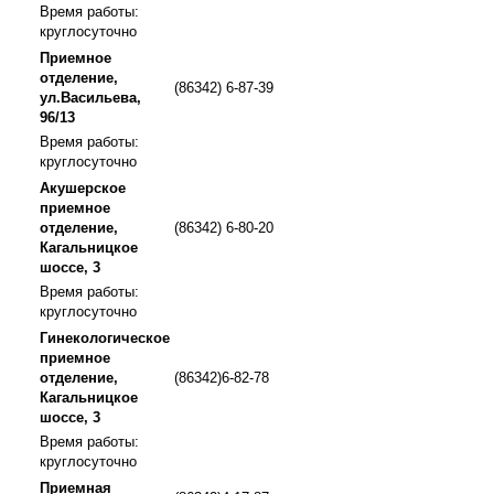
Время работы:
круглосуточно
Приемное
отделение,
(86342) 6-87-39
ул.Васильева,
96/13
Время работы:
круглосуточно
Акушерское
приемное
отделение,
(86342) 6-80-20
Кагальницкое
шоссе, 3
Время работы:
круглосуточно
Гинекологическое
приемное
отделение,
(86342)6-82-78
Кагальницкое
шоссе, 3
Время работы:
круглосуточно
Приемная