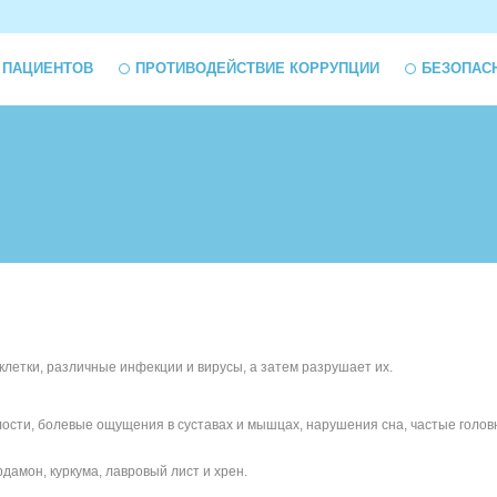
 ПАЦИЕНТОВ
ПРОТИВОДЕЙСТВИЕ КОРРУПЦИИ
БЕЗОПАС
летки, различные инфекции и вирусы, а затем разрушает их.
сти, болевые ощущения в суставах и мышцах, нарушения сна, частые голов
дамон, куркума, лавровый лист и хрен.