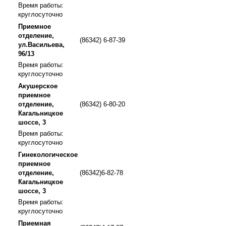
Время работы:
круглосуточно
Приемное
отделение,
(86342) 6-87-39
ул.Васильева,
96/13
Время работы:
круглосуточно
Акушерское
приемное
отделение,
(86342) 6-80-20
Кагальницкое
шоссе, 3
Время работы:
круглосуточно
Гинекологическое
приемное
отделение,
(86342)6-82-78
Кагальницкое
шоссе, 3
Время работы:
круглосуточно
Приемная