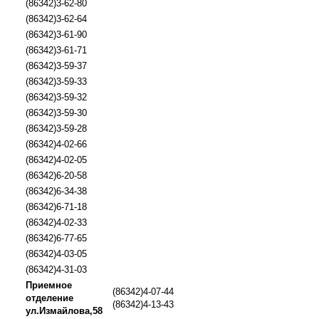
(86342)3-62-80
(86342)3-62-64
(86342)3-61-90
(86342)3-61-71
(86342)3-59-37
(86342)3-59-33
(86342)3-59-32
(86342)3-59-30
(86342)3-59-28
(86342)4-02-66
(86342)4-02-05
(86342)6-20-58
(86342)6-34-38
(86342)6-71-18
(86342)4-02-33
(86342)6-77-65
(86342)4-03-05
(86342)4-31-03
Приемное
(86342)4-07-44
отделение
(86342)4-13-43
ул.Измайлова,58