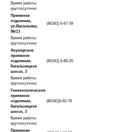
Время работы:
круглосуточно
Приемное
отделение,
(86342) 6-87-39
ул.Васильева,
96/13
Время работы:
круглосуточно
Акушерское
приемное
отделение,
(86342) 6-80-20
Кагальницкое
шоссе, 3
Время работы:
круглосуточно
Гинекологическое
приемное
отделение,
(86342)6-82-78
Кагальницкое
шоссе, 3
Время работы:
круглосуточно
Приемная