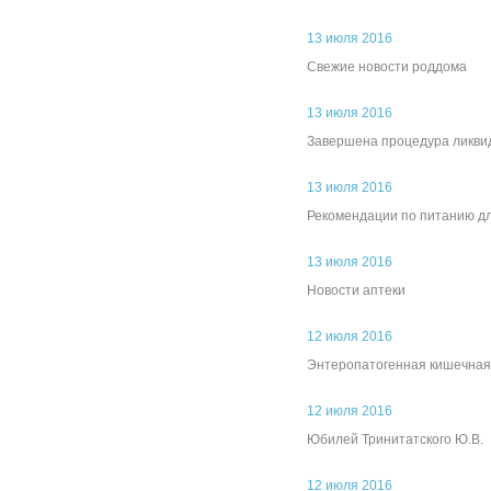
13 июля 2016
Свежие новости роддома
13 июля 2016
Завершена процедура ликви
13 июля 2016
Рекомендации по питанию дл
13 июля 2016
Новости аптеки
12 июля 2016
Энтеропатогенная кишечная
12 июля 2016
Юбилей Тринитатского Ю.В.
12 июля 2016