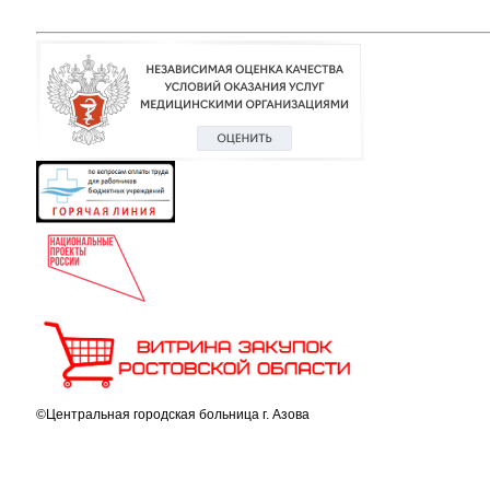
©Центральная городская больница г. Азова