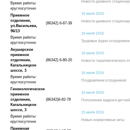
Новости дневного стационар
Время работы:
круглосуточно
16 июля 2016
Приемное
отделение,
Новости дневного стационар
(86342) 6-87-39
ул.Васильева,
96/13
16 июля 2016
Время работы:
Трудовые будни сотрудников
круглосуточно
Акушерское
16 июля 2016
приемное
отделение,
(86342) 6-80-20
Новости терапевтического о
Кагальницкое
шоссе, 3
16 июля 2016
Время работы:
Поздравляем сотрудников!
круглосуточно
Гинекологическое
15 июля 2016
приемное
отделение,
(86342)6-82-78
Пополнение кадров в детско
Кагальницкое
шоссе, 3
15 июля 2016
Время работы:
Новые нормативные акты
круглосуточно
Приемная