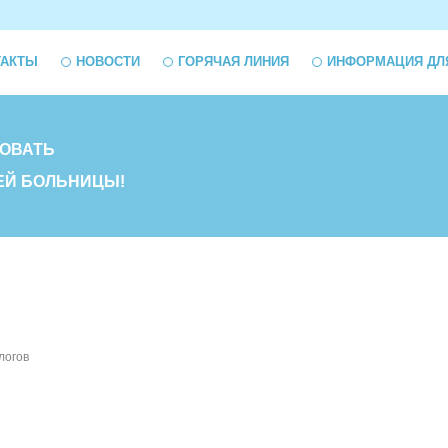
ТАКТЫ
НОВОСТИ
ГОРЯЧАЯ ЛИНИЯ
ИНФОРМАЦИЯ ДЛ
ОВАТЬ
ЕЙ БОЛЬНИЦЫ!
логов