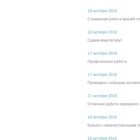
18 октября 2016
Слаженная работа врачей сп
18 октября 2016
Сдаем макулатуру!
17 октября 2016
Профсоюзная работа
17 октября 2016
Проведено собрание коллект
17 октября 2016
Отличная работа приемного
16 октября 2016
Борьба с некачественными 
16 октября 2016