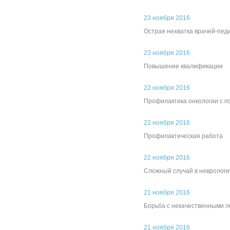
23 ноября 2016
Острая нехватка врачей-пед
23 ноября 2016
Повышение квалификации
22 ноября 2016
Профилактика онкологии с 
22 ноября 2016
Профилактическая работа
22 ноября 2016
Сложный случай в неврологи
21 ноября 2016
Борьба с некачественными 
21 ноября 2016