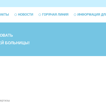
ТАКТЫ
НОВОСТИ
ГОРЯЧАЯ ЛИНИЯ
ИНФОРМАЦИЯ ДЛ
ОВАТЬ
ЕЙ БОЛЬНИЦЫ!
пертизы