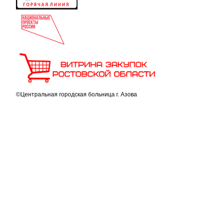
©Центральная городская больница г. Азова