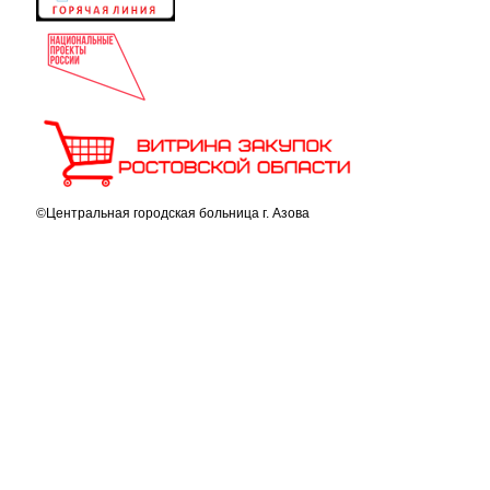
©Центральная городская больница г. Азова