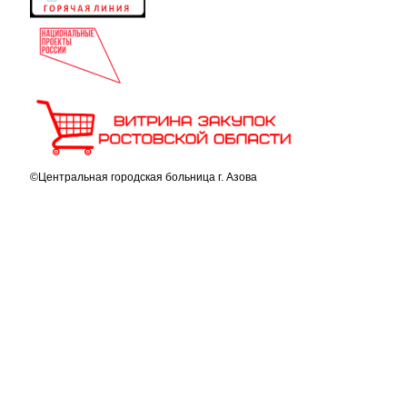
©Центральная городская больница г. Азова