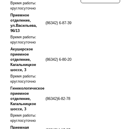
Время работы:
круглосуточно
Приемное
отделение,
(86342) 6-87-39
ул.Васильева,
96/13
Время работы:
круглосуточно
Акушерское
приемное
отделение,
(86342) 6-80-20
Кагальницкое
шоссе, 3
Время работы:
круглосуточно
Гинекологическое
приемное
отделение,
(86342)6-82-78
Кагальницкое
шоссе, 3
Время работы:
круглосуточно
Приемная