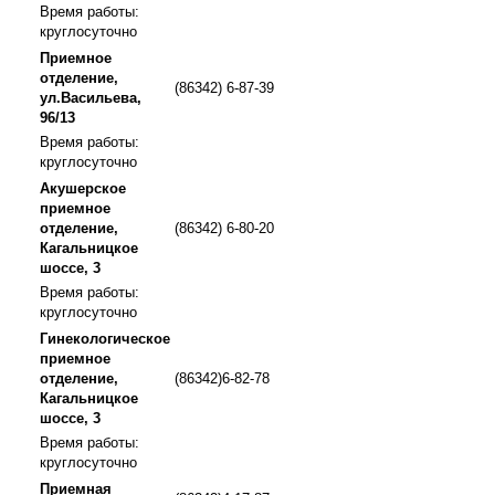
Время работы:
круглосуточно
Приемное
отделение,
(86342) 6-87-39
ул.Васильева,
96/13
Время работы:
круглосуточно
Акушерское
приемное
отделение,
(86342) 6-80-20
Кагальницкое
шоссе, 3
Время работы:
круглосуточно
Гинекологическое
приемное
отделение,
(86342)6-82-78
Кагальницкое
шоссе, 3
Время работы:
круглосуточно
Приемная