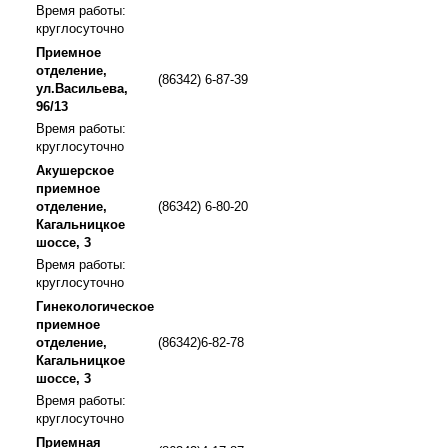
Время работы:
круглосуточно
Приемное
отделение,
(86342) 6-87-39
ул.Васильева,
96/13
Время работы:
круглосуточно
Акушерское
приемное
отделение,
(86342) 6-80-20
Кагальницкое
шоссе, 3
Время работы:
круглосуточно
Гинекологическое
приемное
отделение,
(86342)6-82-78
Кагальницкое
шоссе, 3
Время работы:
круглосуточно
Приемная