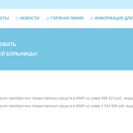
АКТЫ
НОВОСТИ
ГОРЯЧАЯ ЛИНИЯ
ИНФОРМАЦИЯ ДЛЯ
ОВАТЬ
ЕЙ БОЛЬНИЦЫ!
было приобретено лекарственных средств и ИМИ на сумму 996 424 руб., выда
было приобретено лекарственных средств и ИМИ на сумму 2 534 996 руб, выд