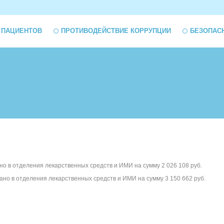
 ПАЦИЕНТОВ
ПРОТИВОДЕЙСТВИЕ КОРРУПЦИИ
БЕЗОПАС
но в отделения лекарственных средств и ИМИ на сумму 2 026 108 руб.
ано в отделения лекарственных средств и ИМИ на сумму 3 150 662 руб.