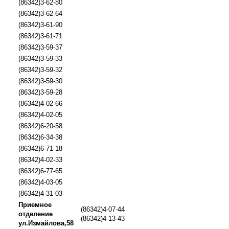
(86342)3-62-80
(86342)3-62-64
(86342)3-61-90
(86342)3-61-71
(86342)3-59-37
(86342)3-59-33
(86342)3-59-32
(86342)3-59-30
(86342)3-59-28
(86342)4-02-66
(86342)4-02-05
(86342)6-20-58
(86342)6-34-38
(86342)6-71-18
(86342)4-02-33
(86342)6-77-65
(86342)4-03-05
(86342)4-31-03
Приемное
(86342)4-07-44
отделение
(86342)4-13-43
ул.Измайлова,58