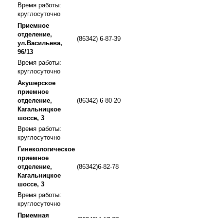
Время работы:
круглосуточно
Приемное
отделение,
(86342) 6-87-39
ул.Васильева,
96/13
Время работы:
круглосуточно
Акушерское
приемное
отделение,
(86342) 6-80-20
Кагальницкое
шоссе, 3
Время работы:
круглосуточно
Гинекологическое
приемное
отделение,
(86342)6-82-78
Кагальницкое
шоссе, 3
Время работы:
круглосуточно
Приемная