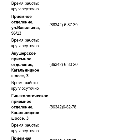
Время работы:
круглосуточно
Приемное
отделение,
(86342) 6-87-39
ул.Васильева,
96/13
Время работы:
круглосуточно
Акушерское
приемное
отделение,
(86342) 6-80-20
Кагальницкое
шоссе, 3
Время работы:
круглосуточно
Гинекологическое
приемное
отделение,
(86342)6-82-78
Кагальницкое
шоссе, 3
Время работы:
круглосуточно
Приемная