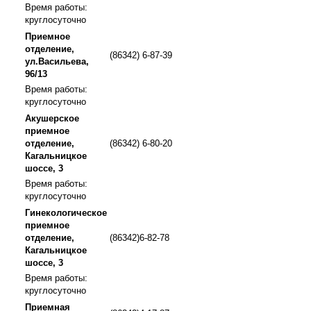
Время работы:
круглосуточно
Приемное
отделение,
(86342) 6-87-39
ул.Васильева,
96/13
Время работы:
круглосуточно
Акушерское
приемное
отделение,
(86342) 6-80-20
Кагальницкое
шоссе, 3
Время работы:
круглосуточно
Гинекологическое
приемное
отделение,
(86342)6-82-78
Кагальницкое
шоссе, 3
Время работы:
круглосуточно
Приемная