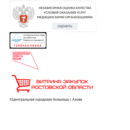
©Центральная городская больница г. Азова