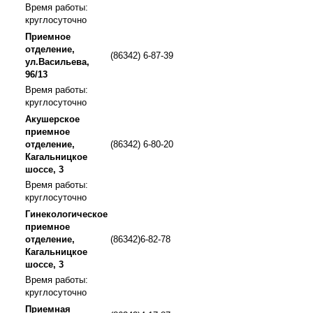
Время работы:
круглосуточно
Приемное
отделение,
(86342) 6-87-39
ул.Васильева,
96/13
Время работы:
круглосуточно
Акушерское
приемное
отделение,
(86342) 6-80-20
Кагальницкое
шоссе, 3
Время работы:
круглосуточно
Гинекологическое
приемное
отделение,
(86342)6-82-78
Кагальницкое
шоссе, 3
Время работы:
круглосуточно
Приемная