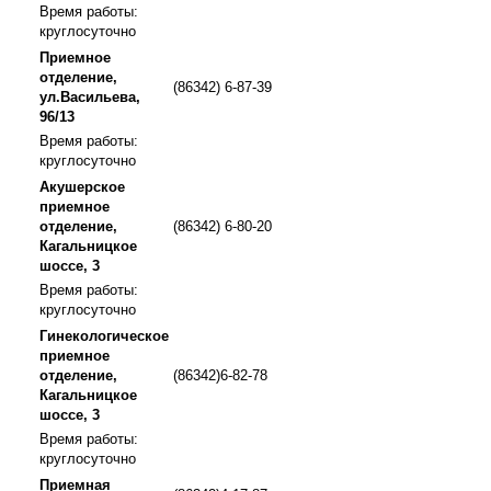
Время работы:
круглосуточно
Приемное
отделение,
(86342) 6-87-39
ул.Васильева,
96/13
Время работы:
круглосуточно
Акушерское
приемное
отделение,
(86342) 6-80-20
Кагальницкое
шоссе, 3
Время работы:
круглосуточно
Гинекологическое
приемное
отделение,
(86342)6-82-78
Кагальницкое
шоссе, 3
Время работы:
круглосуточно
Приемная