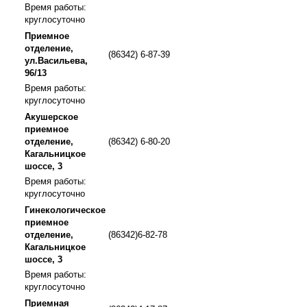
Время работы:
круглосуточно
Приемное
отделение,
(86342) 6-87-39
ул.Васильева,
96/13
Время работы:
круглосуточно
Акушерское
приемное
отделение,
(86342) 6-80-20
Кагальницкое
шоссе, 3
Время работы:
круглосуточно
Гинекологическое
приемное
отделение,
(86342)6-82-78
Кагальницкое
шоссе, 3
Время работы:
круглосуточно
Приемная