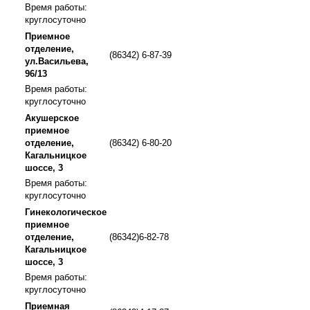
Время работы:
круглосуточно
Приемное
отделение,
(86342) 6-87-39
ул.Васильева,
96/13
Время работы:
круглосуточно
Акушерское
приемное
отделение,
(86342) 6-80-20
Кагальницкое
шоссе, 3
Время работы:
круглосуточно
Гинекологическое
приемное
отделение,
(86342)6-82-78
Кагальницкое
шоссе, 3
Время работы:
круглосуточно
Приемная