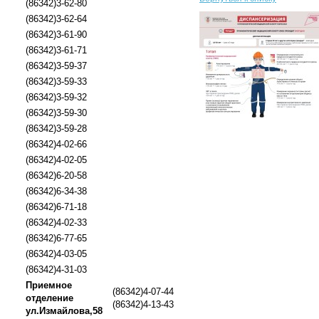
(86342)3-62-80
(86342)3-62-64
(86342)3-61-90
(86342)3-61-71
(86342)3-59-37
(86342)3-59-33
(86342)3-59-32
(86342)3-59-30
(86342)3-59-28
(86342)4-02-66
(86342)4-02-05
(86342)6-20-58
(86342)6-34-38
(86342)6-71-18
(86342)4-02-33
(86342)6-77-65
(86342)4-03-05
(86342)4-31-03
Приемное
(86342)4-07-44
отделение
(86342)4-13-43
ул.Измайлова,58