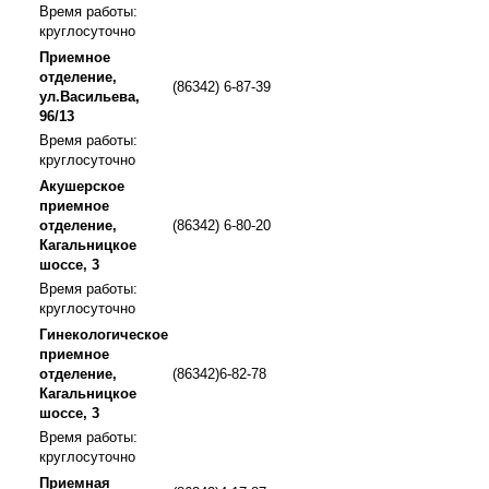
Время работы:
круглосуточно
Приемное
отделение,
(86342) 6-87-39
ул.Васильева,
96/13
Время работы:
круглосуточно
Акушерское
приемное
отделение,
(86342) 6-80-20
Кагальницкое
шоссе, 3
Время работы:
круглосуточно
Гинекологическое
приемное
отделение,
(86342)6-82-78
Кагальницкое
шоссе, 3
Время работы:
круглосуточно
Приемная