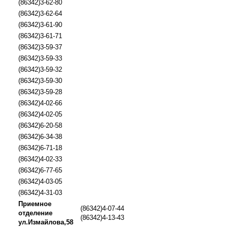
(86342)3-62-80
(86342)3-62-64
(86342)3-61-90
(86342)3-61-71
(86342)3-59-37
(86342)3-59-33
(86342)3-59-32
(86342)3-59-30
(86342)3-59-28
(86342)4-02-66
(86342)4-02-05
(86342)6-20-58
(86342)6-34-38
(86342)6-71-18
(86342)4-02-33
(86342)6-77-65
(86342)4-03-05
(86342)4-31-03
Приемное
(86342)4-07-44
отделение
(86342)4-13-43
ул.Измайлова,58