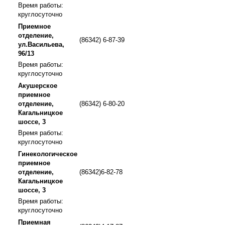
Время работы:
круглосуточно
Приемное
отделение,
(86342) 6-87-39
ул.Васильева,
96/13
Время работы:
круглосуточно
Акушерское
приемное
отделение,
(86342) 6-80-20
Кагальницкое
шоссе, 3
Время работы:
круглосуточно
Гинекологическое
приемное
отделение,
(86342)6-82-78
Кагальницкое
шоссе, 3
Время работы:
круглосуточно
Приемная