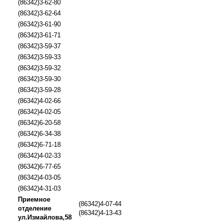
(86342)3-62-80
(86342)3-62-64
(86342)3-61-90
(86342)3-61-71
(86342)3-59-37
(86342)3-59-33
(86342)3-59-32
(86342)3-59-30
(86342)3-59-28
(86342)4-02-66
(86342)4-02-05
(86342)6-20-58
(86342)6-34-38
(86342)6-71-18
(86342)4-02-33
(86342)6-77-65
(86342)4-03-05
(86342)4-31-03
Приемное
(86342)4-07-44
отделение
(86342)4-13-43
ул.Измайлова,58