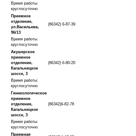
Время работы:
круглосуточно
Приемное
отделение,
(86342) 6-87-39
ул.Васильева,
96/13
Время работы:
круглосуточно
Акушерское
приемное
отделение,
(86342) 6-80-20
Кагальницкое
шоссе, 3
Время работы:
круглосуточно
Гинекологическое
приемное
отделение,
(86342)6-82-78
Кагальницкое
шоссе, 3
Время работы:
круглосуточно
Приемная