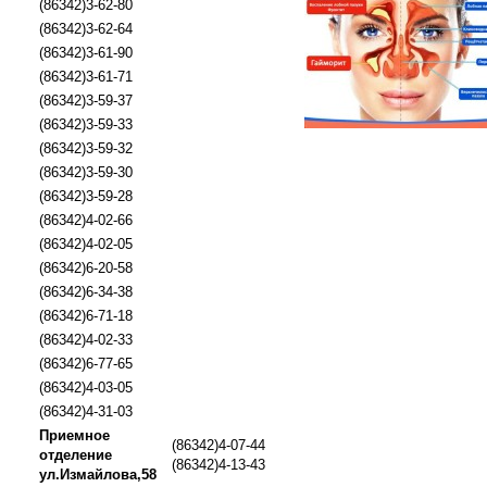
(86342)3-62-80
(86342)3-62-64
(86342)3-61-90
(86342)3-61-71
(86342)3-59-37
(86342)3-59-33
(86342)3-59-32
(86342)3-59-30
(86342)3-59-28
(86342)4-02-66
(86342)4-02-05
(86342)6-20-58
(86342)6-34-38
(86342)6-71-18
(86342)4-02-33
(86342)6-77-65
(86342)4-03-05
(86342)4-31-03
Приемное
(86342)4-07-44
отделение
(86342)4-13-43
ул.Измайлова,58